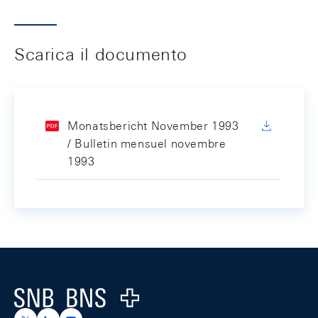
Scarica il documento
Monatsbericht November 1993
/ Bulletin mensuel novembre
1993
Footer
Logo