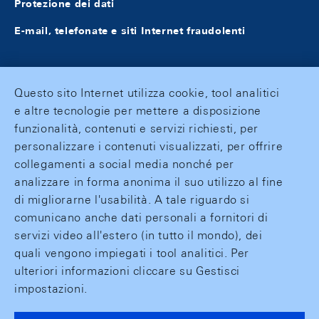
Protezione dei dati
E-mail, telefonate e siti Internet fraudolenti
Questo sito Internet utilizza cookie, tool analitici
e altre tecnologie per mettere a disposizione
funzionalità, contenuti e servizi richiesti, per
personalizzare i contenuti visualizzati, per offrire
collegamenti a social media nonché per
analizzare in forma anonima il suo utilizzo al fine
di migliorarne l'usabilità. A tale riguardo si
comunicano anche dati personali a fornitori di
servizi video all'estero (in tutto il mondo), dei
quali vengono impiegati i tool analitici. Per
ulteriori informazioni cliccare su Gestisci
impostazioni.