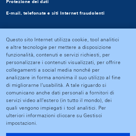
Protezione dei dati
E-mail, telefonate e siti Internet fraudolenti
Questo sito Internet utilizza cookie, tool analitici
e altre tecnologie per mettere a disposizione
funzionalità, contenuti e servizi richiesti, per
personalizzare i contenuti visualizzati, per offrire
collegamenti a social media nonché per
analizzare in forma anonima il suo utilizzo al fine
di migliorarne l'usabilità. A tale riguardo si
comunicano anche dati personali a fornitori di
servizi video all'estero (in tutto il mondo), dei
quali vengono impiegati i tool analitici. Per
ulteriori informazioni cliccare su Gestisci
impostazioni.