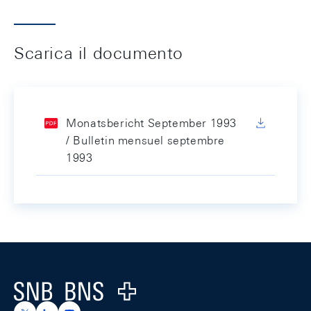
Scarica il documento
Monatsbericht September 1993
/ Bulletin mensuel septembre
1993
Footer
Logo