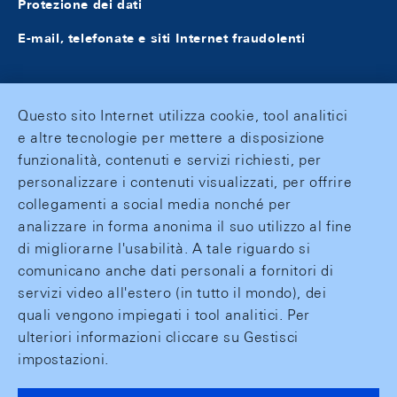
Protezione dei dati
E-mail, telefonate e siti Internet fraudolenti
Questo sito Internet utilizza cookie, tool analitici
e altre tecnologie per mettere a disposizione
funzionalità, contenuti e servizi richiesti, per
personalizzare i contenuti visualizzati, per offrire
collegamenti a social media nonché per
analizzare in forma anonima il suo utilizzo al fine
di migliorarne l'usabilità. A tale riguardo si
comunicano anche dati personali a fornitori di
servizi video all'estero (in tutto il mondo), dei
quali vengono impiegati i tool analitici. Per
ulteriori informazioni cliccare su Gestisci
impostazioni.