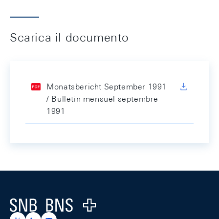
Scarica il documento
Monatsbericht September 1991
/ Bulletin mensuel septembre
1991
Footer
Logo