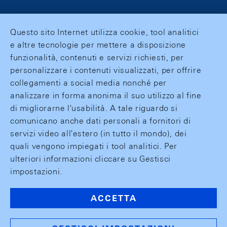
Questo sito Internet utilizza cookie, tool analitici
e altre tecnologie per mettere a disposizione
funzionalità, contenuti e servizi richiesti, per
personalizzare i contenuti visualizzati, per offrire
collegamenti a social media nonché per
analizzare in forma anonima il suo utilizzo al fine
di migliorarne l'usabilità. A tale riguardo si
comunicano anche dati personali a fornitori di
servizi video all'estero (in tutto il mondo), dei
quali vengono impiegati i tool analitici. Per
ulteriori informazioni cliccare su Gestisci
impostazioni.
ACCETTA