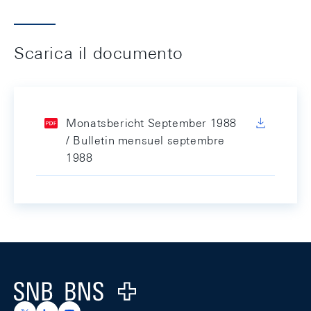
Scarica il documento
Monatsbericht September 1988
/ Bulletin mensuel septembre
1988
Footer
Logo