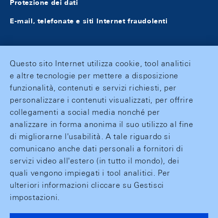
Protezione dei dati
E-mail, telefonate e siti Internet fraudolenti
Questo sito Internet utilizza cookie, tool analitici
e altre tecnologie per mettere a disposizione
funzionalità, contenuti e servizi richiesti, per
personalizzare i contenuti visualizzati, per offrire
collegamenti a social media nonché per
analizzare in forma anonima il suo utilizzo al fine
di migliorarne l'usabilità. A tale riguardo si
comunicano anche dati personali a fornitori di
servizi video all'estero (in tutto il mondo), dei
quali vengono impiegati i tool analitici. Per
ulteriori informazioni cliccare su Gestisci
impostazioni.