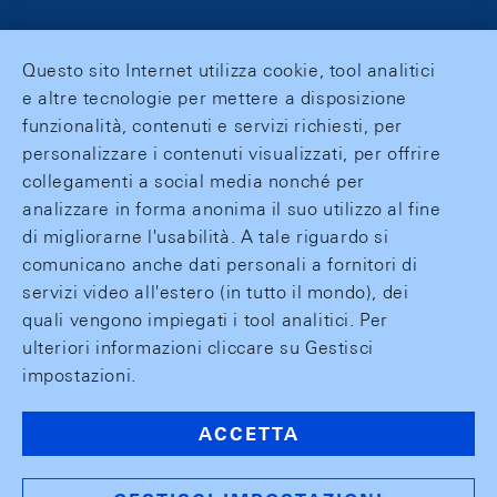
Questo sito Internet utilizza cookie, tool analitici
e altre tecnologie per mettere a disposizione
funzionalità, contenuti e servizi richiesti, per
personalizzare i contenuti visualizzati, per offrire
collegamenti a social media nonché per
analizzare in forma anonima il suo utilizzo al fine
di migliorarne l'usabilità. A tale riguardo si
comunicano anche dati personali a fornitori di
servizi video all'estero (in tutto il mondo), dei
quali vengono impiegati i tool analitici. Per
ulteriori informazioni cliccare su Gestisci
impostazioni.
ACCETTA