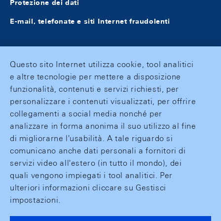
Protezione dei dati
E-mail, telefonate e siti Internet fraudolenti
Questo sito Internet utilizza cookie, tool analitici
e altre tecnologie per mettere a disposizione
funzionalità, contenuti e servizi richiesti, per
personalizzare i contenuti visualizzati, per offrire
collegamenti a social media nonché per
analizzare in forma anonima il suo utilizzo al fine
di migliorarne l'usabilità. A tale riguardo si
comunicano anche dati personali a fornitori di
servizi video all'estero (in tutto il mondo), dei
quali vengono impiegati i tool analitici. Per
ulteriori informazioni cliccare su Gestisci
impostazioni.