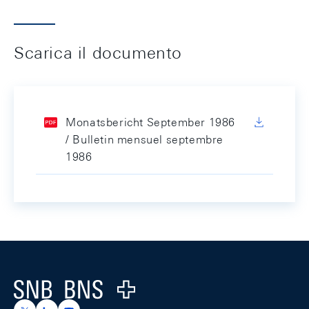
Scarica il documento
Monatsbericht September 1986
/ Bulletin mensuel septembre
1986
Footer
Logo