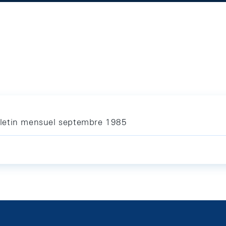
letin mensuel septembre 1985