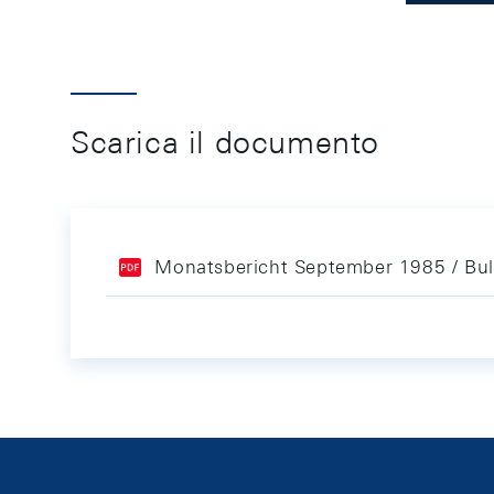
Scarica il documento
Monatsbericht September 1985 / Bul