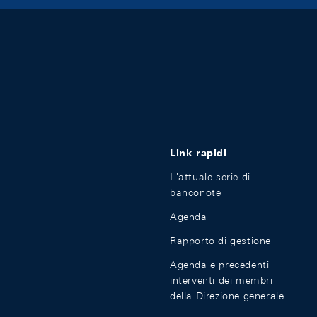
Link rapidi
L'attuale serie di
banconote
Agenda
Rapporto di gestione
Agenda e precedenti
interventi dei membri
della Direzione generale