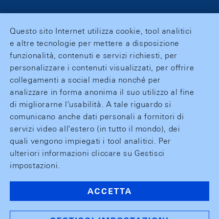
Questo sito Internet utilizza cookie, tool analitici
e altre tecnologie per mettere a disposizione
funzionalità, contenuti e servizi richiesti, per
personalizzare i contenuti visualizzati, per offrire
collegamenti a social media nonché per
analizzare in forma anonima il suo utilizzo al fine
di migliorarne l'usabilità. A tale riguardo si
comunicano anche dati personali a fornitori di
servizi video all'estero (in tutto il mondo), dei
quali vengono impiegati i tool analitici. Per
ulteriori informazioni cliccare su Gestisci
impostazioni.
ACCETTA