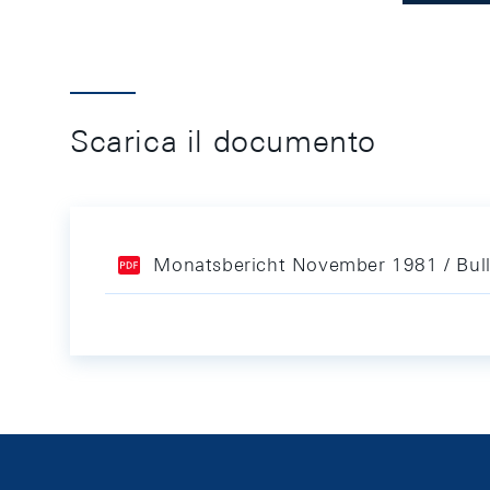
Scarica il documento
Monatsbericht November 1981 / Bul