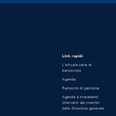
Link rapidi
L'attuale serie di
banconote
Agenda
Rapporto di gestione
Agenda e precedenti
interventi dei membri
della Direzione generale