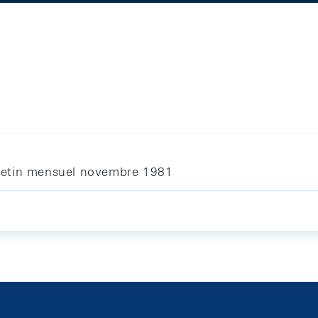
letin mensuel novembre 1981