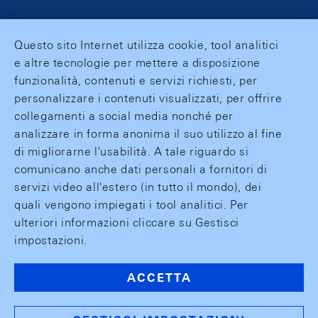
Questo sito Internet utilizza cookie, tool analitici
e altre tecnologie per mettere a disposizione
funzionalità, contenuti e servizi richiesti, per
personalizzare i contenuti visualizzati, per offrire
collegamenti a social media nonché per
analizzare in forma anonima il suo utilizzo al fine
di migliorarne l'usabilità. A tale riguardo si
comunicano anche dati personali a fornitori di
servizi video all'estero (in tutto il mondo), dei
quali vengono impiegati i tool analitici. Per
ulteriori informazioni cliccare su Gestisci
impostazioni.
ACCETTA