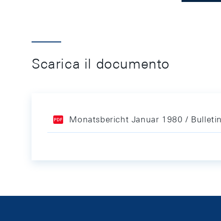
Scarica il documento
Monatsbericht Januar 1980 / Bulleti