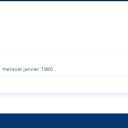
n mensuel janvier 1980