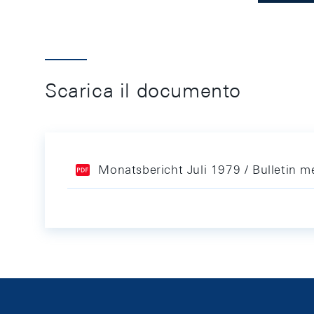
Scarica il documento
Monatsbericht Juli 1979 / Bulletin me