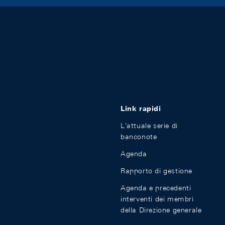
Link rapidi
L'attuale serie di
banconote
Agenda
Rapporto di gestione
Agenda e precedenti
interventi dei membri
della Direzione generale