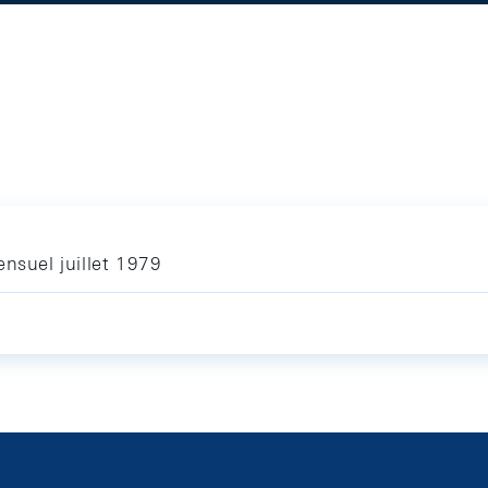
nsuel juillet 1979