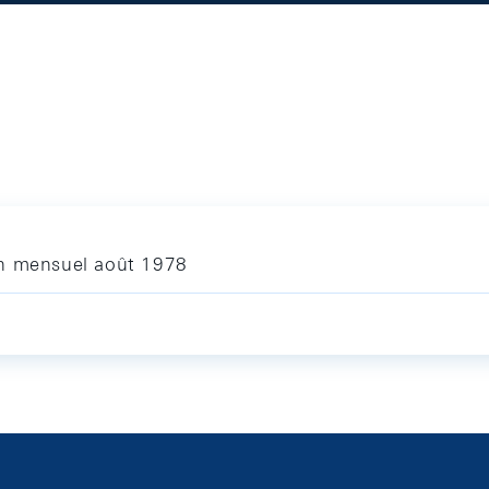
in mensuel août 1978