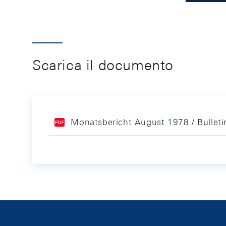
Scarica il documento
Monatsbericht August 1978 / Bullet