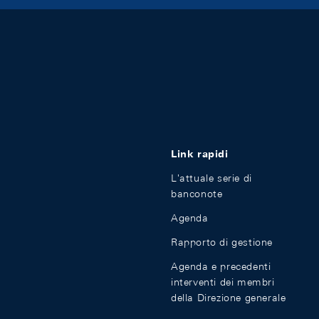
Link rapidi
L'attuale serie di
banconote
Agenda
Rapporto di gestione
Agenda e precedenti
interventi dei membri
della Direzione generale