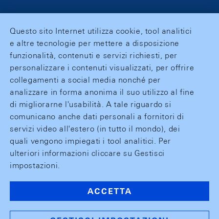
Questo sito Internet utilizza cookie, tool analitici
e altre tecnologie per mettere a disposizione
funzionalità, contenuti e servizi richiesti, per
personalizzare i contenuti visualizzati, per offrire
collegamenti a social media nonché per
analizzare in forma anonima il suo utilizzo al fine
di migliorarne l'usabilità. A tale riguardo si
comunicano anche dati personali a fornitori di
servizi video all'estero (in tutto il mondo), dei
quali vengono impiegati i tool analitici. Per
ulteriori informazioni cliccare su Gestisci
impostazioni.
ACCETTA