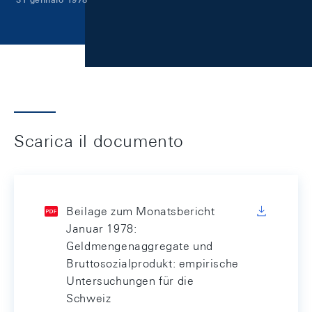
Scarica il documento
Beilage zum Monatsbericht
Januar 1978:
Geldmengenaggregate und
Bruttosozialprodukt: empirische
Untersuchungen für die
Schweiz