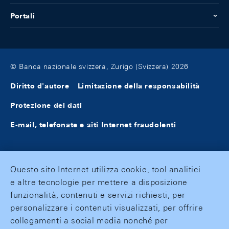
Portali
© Banca nazionale svizzera, Zurigo (Svizzera) 2026
Diritto d'autore
Limitazione della responsabilità
Protezione dei dati
E-mail, telefonate e siti Internet fraudolenti
Questo sito Internet utilizza cookie, tool analitici
e altre tecnologie per mettere a disposizione
funzionalità, contenuti e servizi richiesti, per
personalizzare i contenuti visualizzati, per offrire
collegamenti a social media nonché per