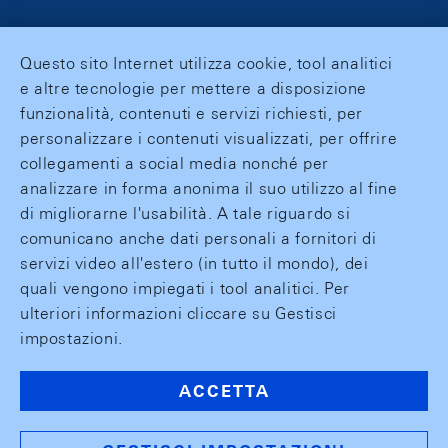
Questo sito Internet utilizza cookie, tool analitici
e altre tecnologie per mettere a disposizione
funzionalità, contenuti e servizi richiesti, per
personalizzare i contenuti visualizzati, per offrire
collegamenti a social media nonché per
analizzare in forma anonima il suo utilizzo al fine
di migliorarne l'usabilità. A tale riguardo si
comunicano anche dati personali a fornitori di
servizi video all'estero (in tutto il mondo), dei
quali vengono impiegati i tool analitici. Per
ulteriori informazioni cliccare su Gestisci
impostazioni.
ACCETTA