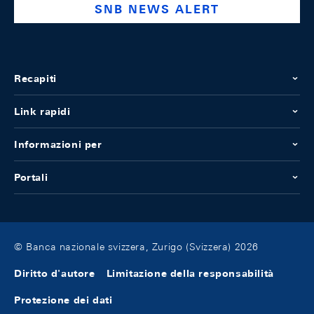
SNB NEWS ALERT
Recapiti
Link rapidi
Informazioni per
Portali
© Banca nazionale svizzera, Zurigo (Svizzera) 2026
Diritto d'autore
Limitazione della responsabilità
Protezione dei dati