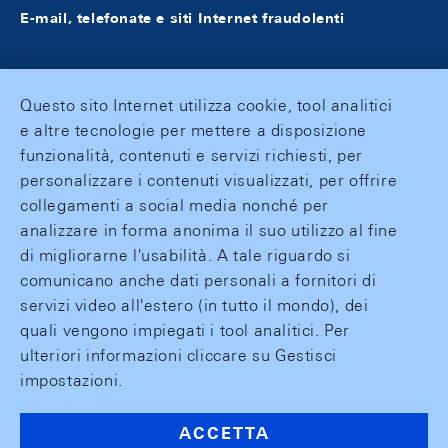
E-mail, telefonate e siti Internet fraudolenti
Questo sito Internet utilizza cookie, tool analitici
e altre tecnologie per mettere a disposizione
funzionalità, contenuti e servizi richiesti, per
personalizzare i contenuti visualizzati, per offrire
collegamenti a social media nonché per
analizzare in forma anonima il suo utilizzo al fine
di migliorarne l'usabilità. A tale riguardo si
comunicano anche dati personali a fornitori di
servizi video all'estero (in tutto il mondo), dei
quali vengono impiegati i tool analitici. Per
ulteriori informazioni cliccare su Gestisci
impostazioni.
ACCETTA