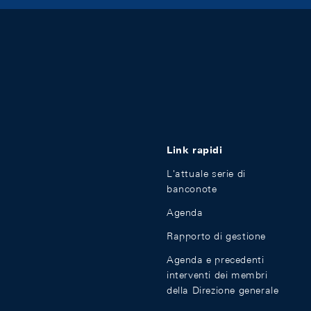
Link rapidi
L'attuale serie di
banconote
Agenda
Rapporto di gestione
Agenda e precedenti
interventi dei membri
della Direzione generale