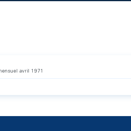
mensuel avril 1971