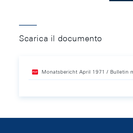
Scarica il documento
Monatsbericht April 1971 / Bulletin 