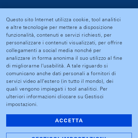
Questo sito Internet utilizza cookie, tool analitici
e altre tecnologie per mettere a disposizione
funzionalità, contenuti e servizi richiesti, per
personalizzare i contenuti visualizzati, per offrire
collegamenti a social media nonché per
analizzare in forma anonima il suo utilizzo al fine
di migliorarne l'usabilità. A tale riguardo si
comunicano anche dati personali a fornitori di
servizi video all'estero (in tutto il mondo), dei
quali vengono impiegati i tool analitici. Per
ulteriori informazioni cliccare su Gestisci
impostazioni.
ACCETTA