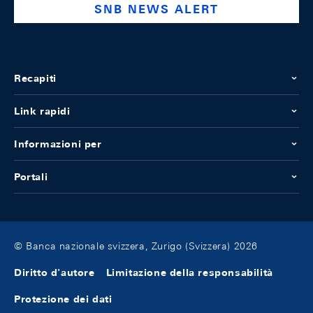
SNB NEWS ALERT
Recapiti
Link rapidi
Informazioni per
Portali
© Banca nazionale svizzera, Zurigo (Svizzera) 2026
Diritto d'autore
Limitazione della responsabilità
Protezione dei dati