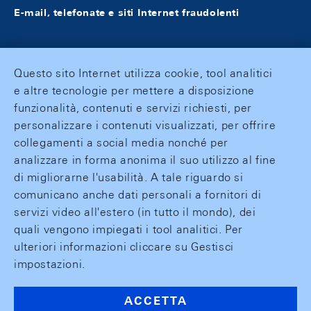
E-mail, telefonate e siti Internet fraudolenti
Questo sito Internet utilizza cookie, tool analitici
e altre tecnologie per mettere a disposizione
funzionalità, contenuti e servizi richiesti, per
personalizzare i contenuti visualizzati, per offrire
collegamenti a social media nonché per
analizzare in forma anonima il suo utilizzo al fine
di migliorarne l'usabilità. A tale riguardo si
comunicano anche dati personali a fornitori di
servizi video all'estero (in tutto il mondo), dei
quali vengono impiegati i tool analitici. Per
ulteriori informazioni cliccare su Gestisci
impostazioni.
ACCETTA