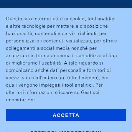
Questo sito Internet utilizza cookie, tool analitici
e altre tecnologie per mettere a disposizione
funzionalità, contenuti e servizi richiesti, per
personalizzare i contenuti visualizzati, per offrire
collegamenti a social media nonché per
analizzare in forma anonima il suo utilizzo al fine
di migliorarne l'usabilità. A tale riguardo si
comunicano anche dati personali a fornitori di
servizi video all'estero (in tutto il mondo), dei
quali vengono impiegati i tool analitici. Per
ulteriori informazioni cliccare su Gestisci
impostazioni.
ACCETTA