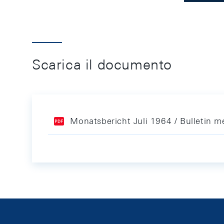
Scarica il documento
Monatsbericht Juli 1964 / Bulletin me