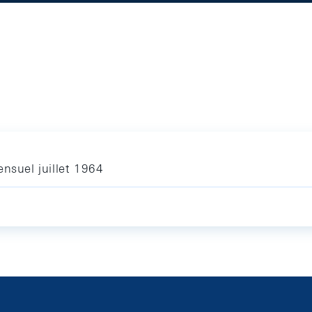
nsuel juillet 1964