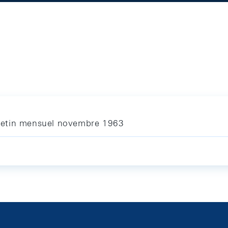
letin mensuel novembre 1963