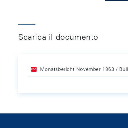
Scarica il documento
Monatsbericht November 1963 / Bul