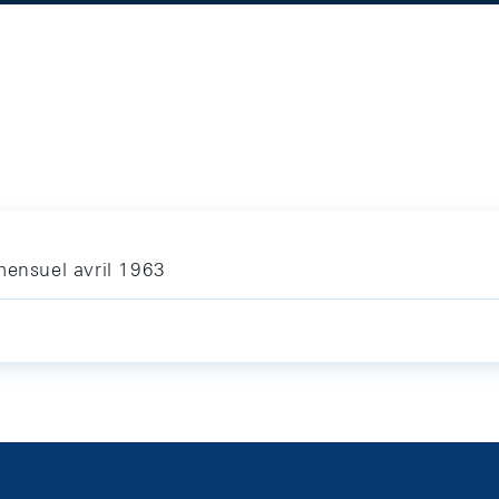
mensuel avril 1963