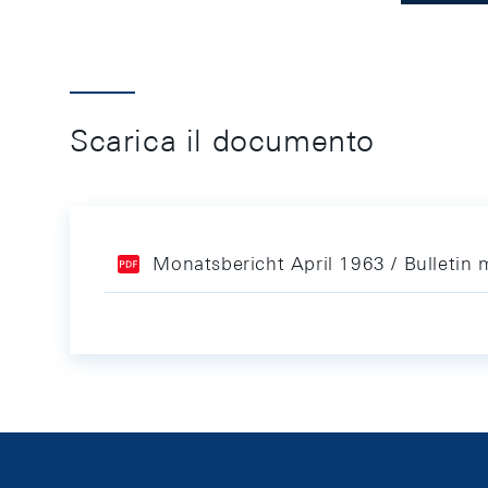
Scarica il documento
Monatsbericht April 1963 / Bulletin 