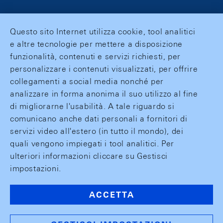
Questo sito Internet utilizza cookie, tool analitici
e altre tecnologie per mettere a disposizione
funzionalità, contenuti e servizi richiesti, per
personalizzare i contenuti visualizzati, per offrire
collegamenti a social media nonché per
analizzare in forma anonima il suo utilizzo al fine
di migliorarne l'usabilità. A tale riguardo si
comunicano anche dati personali a fornitori di
servizi video all'estero (in tutto il mondo), dei
quali vengono impiegati i tool analitici. Per
ulteriori informazioni cliccare su Gestisci
impostazioni.
ACCETTA