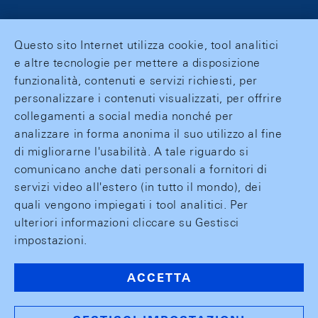
Questo sito Internet utilizza cookie, tool analitici
e altre tecnologie per mettere a disposizione
funzionalità, contenuti e servizi richiesti, per
personalizzare i contenuti visualizzati, per offrire
collegamenti a social media nonché per
analizzare in forma anonima il suo utilizzo al fine
di migliorarne l'usabilità. A tale riguardo si
comunicano anche dati personali a fornitori di
servizi video all'estero (in tutto il mondo), dei
quali vengono impiegati i tool analitici. Per
ulteriori informazioni cliccare su Gestisci
impostazioni.
ACCETTA