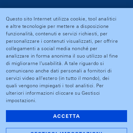
Questo sito Internet utilizza cookie, tool analitici
e altre tecnologie per mettere a disposizione
funzionalità, contenuti e servizi richiesti, per
personalizzare i contenuti visualizzati, per offrire
collegamenti a social media nonché per
analizzare in forma anonima il suo utilizzo al fine
di migliorarne l'usabilità. A tale riguardo si
comunicano anche dati personali a fornitori di
servizi video all'estero (in tutto il mondo), dei
quali vengono impiegati i tool analitici. Per
ulteriori informazioni cliccare su Gestisci
impostazioni.
ACCETTA