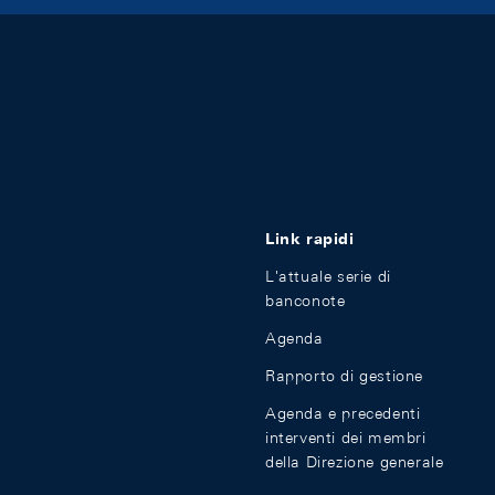
Link rapidi
L'attuale serie di
banconote
Agenda
Rapporto di gestione
Agenda e precedenti
interventi dei membri
della Direzione generale