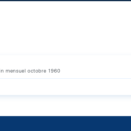
tin mensuel octobre 1960