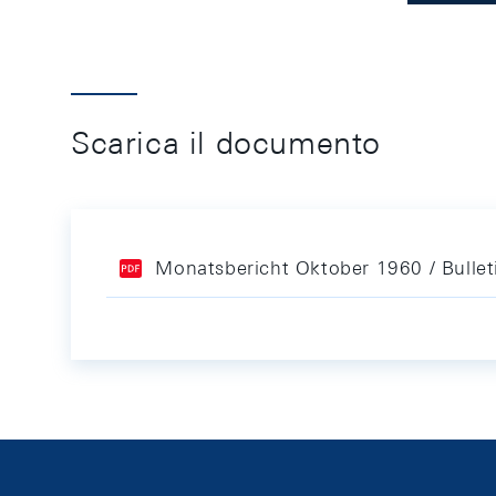
Scarica il documento
Monatsbericht Oktober 1960 / Bulle