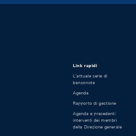
Link rapidi
L'attuale serie di
banconote
Agenda
Rapporto di gestione
Agenda e precedenti
interventi dei membri
della Direzione generale