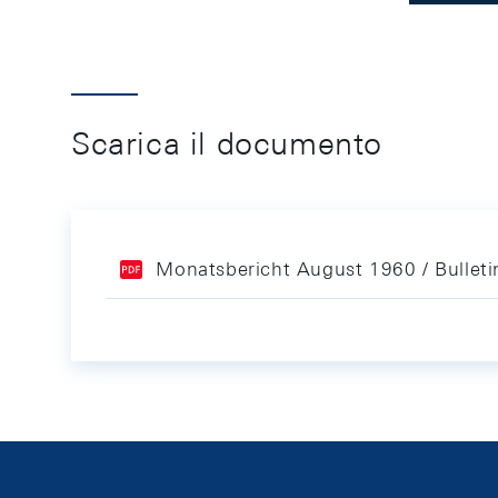
Scarica il documento
Monatsbericht August 1960 / Bullet