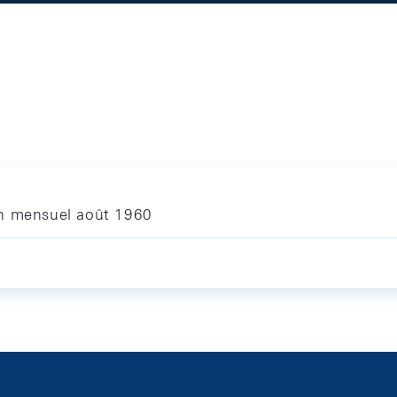
in mensuel août 1960