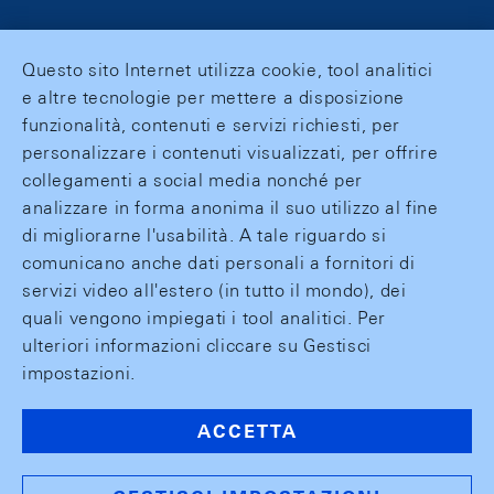
Questo sito Internet utilizza cookie, tool analitici
e altre tecnologie per mettere a disposizione
funzionalità, contenuti e servizi richiesti, per
personalizzare i contenuti visualizzati, per offrire
collegamenti a social media nonché per
analizzare in forma anonima il suo utilizzo al fine
di migliorarne l'usabilità. A tale riguardo si
comunicano anche dati personali a fornitori di
servizi video all'estero (in tutto il mondo), dei
quali vengono impiegati i tool analitici. Per
ulteriori informazioni cliccare su Gestisci
impostazioni.
ACCETTA