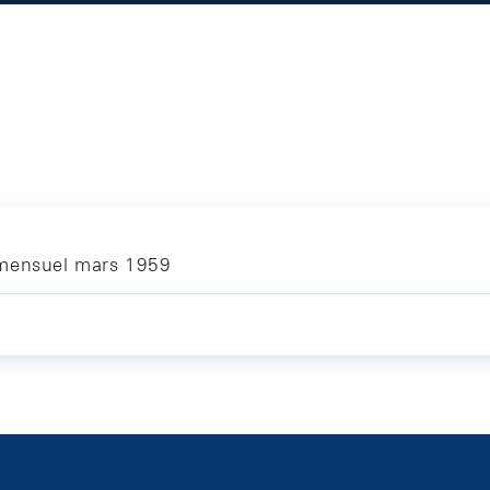
 mensuel mars 1959