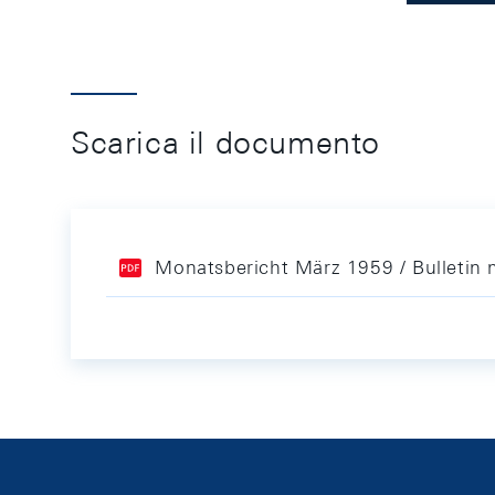
Scarica il documento
Monatsbericht März 1959 / Bulletin