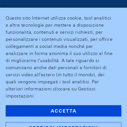
Questo sito Internet utilizza cookie, tool analitici
e altre tecnologie per mettere a disposizione
funzionalità, contenuti e servizi richiesti, per
personalizzare i contenuti visualizzati, per offrire
collegamenti a social media nonché per
analizzare in forma anonima il suo utilizzo al fine
di migliorarne l'usabilità. A tale riguardo si
comunicano anche dati personali a fornitori di
servizi video all'estero (in tutto il mondo), dei
quali vengono impiegati i tool analitici. Per
ulteriori informazioni cliccare su Gestisci
impostazioni.
ACCETTA