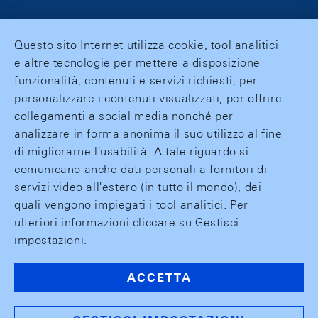
Questo sito Internet utilizza cookie, tool analitici
e altre tecnologie per mettere a disposizione
funzionalità, contenuti e servizi richiesti, per
personalizzare i contenuti visualizzati, per offrire
collegamenti a social media nonché per
analizzare in forma anonima il suo utilizzo al fine
di migliorarne l'usabilità. A tale riguardo si
comunicano anche dati personali a fornitori di
servizi video all'estero (in tutto il mondo), dei
quali vengono impiegati i tool analitici. Per
ulteriori informazioni cliccare su Gestisci
impostazioni.
ACCETTA