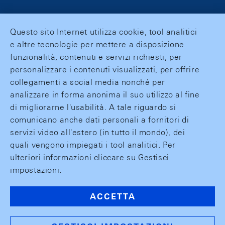
Questo sito Internet utilizza cookie, tool analitici
e altre tecnologie per mettere a disposizione
funzionalità, contenuti e servizi richiesti, per
personalizzare i contenuti visualizzati, per offrire
collegamenti a social media nonché per
analizzare in forma anonima il suo utilizzo al fine
di migliorarne l'usabilità. A tale riguardo si
comunicano anche dati personali a fornitori di
servizi video all'estero (in tutto il mondo), dei
quali vengono impiegati i tool analitici. Per
ulteriori informazioni cliccare su Gestisci
impostazioni.
ACCETTA