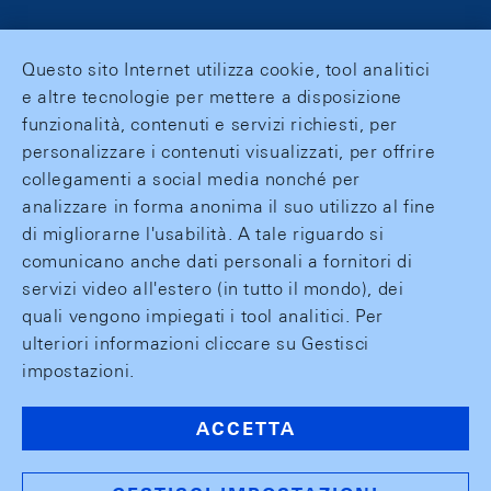
Questo sito Internet utilizza cookie, tool analitici
e altre tecnologie per mettere a disposizione
funzionalità, contenuti e servizi richiesti, per
personalizzare i contenuti visualizzati, per offrire
collegamenti a social media nonché per
analizzare in forma anonima il suo utilizzo al fine
di migliorarne l'usabilità. A tale riguardo si
comunicano anche dati personali a fornitori di
servizi video all'estero (in tutto il mondo), dei
quali vengono impiegati i tool analitici. Per
ulteriori informazioni cliccare su Gestisci
impostazioni.
ACCETTA