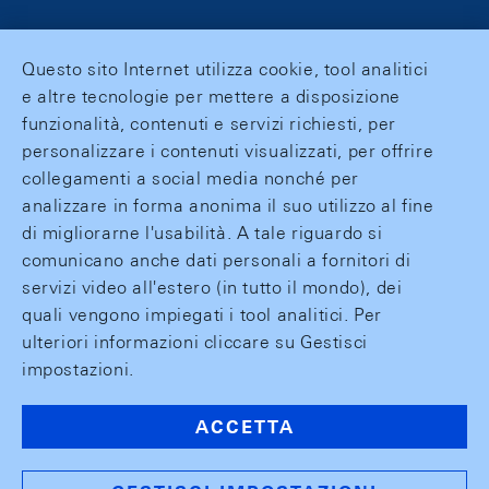
Questo sito Internet utilizza cookie, tool analitici
e altre tecnologie per mettere a disposizione
funzionalità, contenuti e servizi richiesti, per
personalizzare i contenuti visualizzati, per offrire
collegamenti a social media nonché per
analizzare in forma anonima il suo utilizzo al fine
di migliorarne l'usabilità. A tale riguardo si
comunicano anche dati personali a fornitori di
servizi video all'estero (in tutto il mondo), dei
quali vengono impiegati i tool analitici. Per
ulteriori informazioni cliccare su Gestisci
impostazioni.
ACCETTA