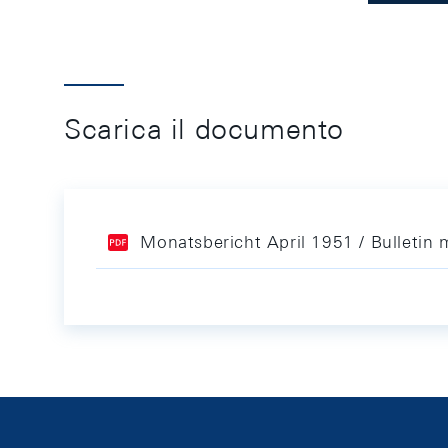
Scarica il documento
Monatsbericht April 1951 / Bulletin 