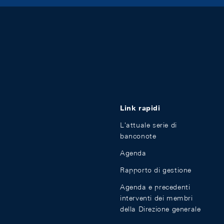
Link rapidi
L'attuale serie di
banconote
Agenda
Rapporto di gestione
Agenda e precedenti
interventi dei membri
della Direzione generale