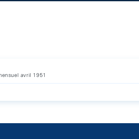
mensuel avril 1951