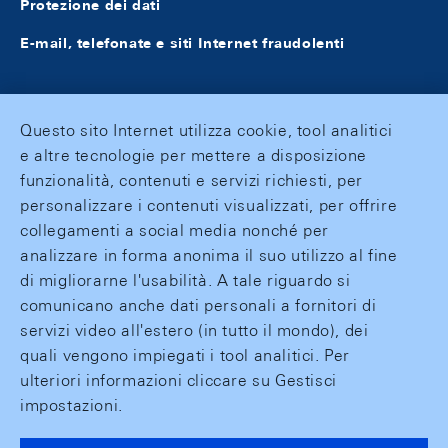
Protezione dei dati
E-mail, telefonate e siti Internet fraudolenti
Questo sito Internet utilizza cookie, tool analitici
e altre tecnologie per mettere a disposizione
funzionalità, contenuti e servizi richiesti, per
personalizzare i contenuti visualizzati, per offrire
collegamenti a social media nonché per
analizzare in forma anonima il suo utilizzo al fine
di migliorarne l'usabilità. A tale riguardo si
comunicano anche dati personali a fornitori di
servizi video all'estero (in tutto il mondo), dei
quali vengono impiegati i tool analitici. Per
ulteriori informazioni cliccare su Gestisci
impostazioni.