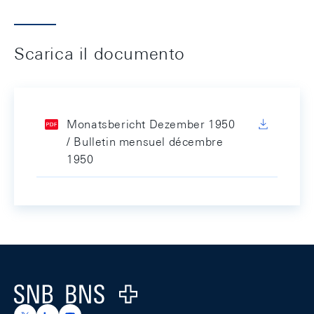
Scarica il documento
Monatsbericht Dezember 1950
/ Bulletin mensuel décembre
1950
Footer
Logo