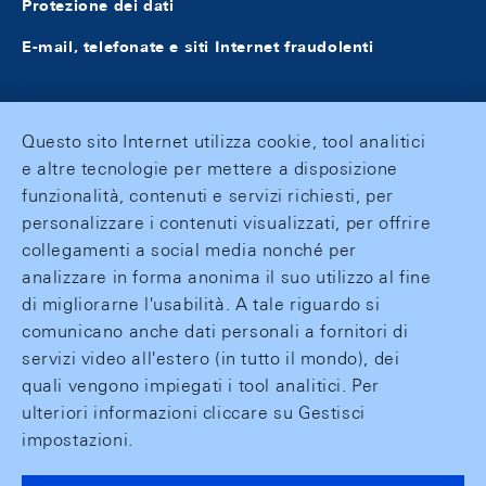
Protezione dei dati
E-mail, telefonate e siti Internet fraudolenti
Questo sito Internet utilizza cookie, tool analitici
e altre tecnologie per mettere a disposizione
funzionalità, contenuti e servizi richiesti, per
personalizzare i contenuti visualizzati, per offrire
collegamenti a social media nonché per
analizzare in forma anonima il suo utilizzo al fine
di migliorarne l'usabilità. A tale riguardo si
comunicano anche dati personali a fornitori di
servizi video all'estero (in tutto il mondo), dei
quali vengono impiegati i tool analitici. Per
ulteriori informazioni cliccare su Gestisci
impostazioni.