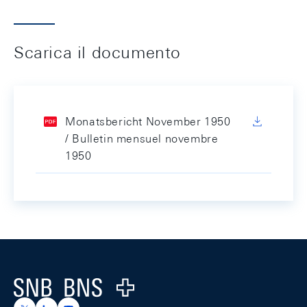
Scarica il documento
Monatsbericht November 1950
/ Bulletin mensuel novembre
1950
Footer
Logo