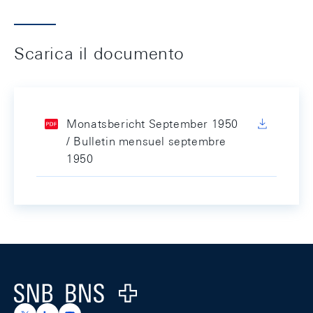
Scarica il documento
Monatsbericht September 1950
/ Bulletin mensuel septembre
1950
Footer
Logo