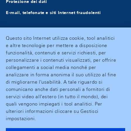
Protezione dei dati
E-mail, telefonate e siti Internet fraudolenti
Questo sito Internet utilizza cookie, tool analitici
e altre tecnologie per mettere a disposizione
funzionalità, contenuti e servizi richiesti, per
personalizzare i contenuti visualizzati, per offrire
collegamenti a social media nonché per
analizzare in forma anonima il suo utilizzo al fine
di migliorarne l'usabilità. A tale riguardo si
comunicano anche dati personali a fornitori di
servizi video all'estero (in tutto il mondo), dei
quali vengono impiegati i tool analitici. Per
ulteriori informazioni cliccare su Gestisci
impostazioni.