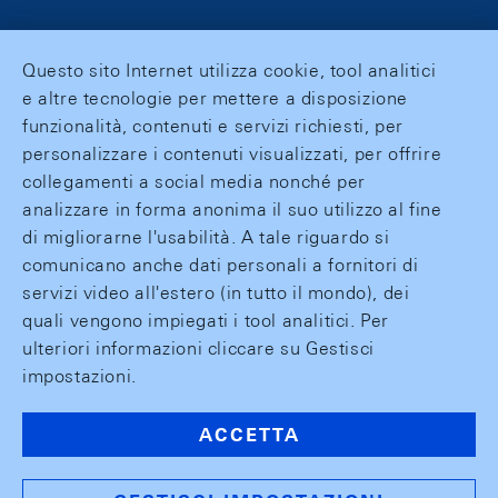
Questo sito Internet utilizza cookie, tool analitici
e altre tecnologie per mettere a disposizione
funzionalità, contenuti e servizi richiesti, per
personalizzare i contenuti visualizzati, per offrire
collegamenti a social media nonché per
analizzare in forma anonima il suo utilizzo al fine
di migliorarne l'usabilità. A tale riguardo si
comunicano anche dati personali a fornitori di
servizi video all'estero (in tutto il mondo), dei
quali vengono impiegati i tool analitici. Per
ulteriori informazioni cliccare su Gestisci
impostazioni.
ACCETTA