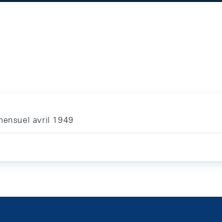
mensuel avril 1949