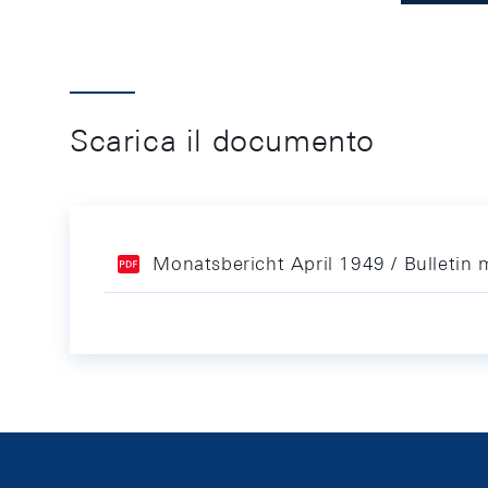
Scarica il documento
Monatsbericht April 1949 / Bulletin 