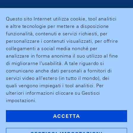
Questo sito Internet utilizza cookie, tool analitici
e altre tecnologie per mettere a disposizione
funzionalità, contenuti e servizi richiesti, per
personalizzare i contenuti visualizzati, per offrire
collegamenti a social media nonché per
analizzare in forma anonima il suo utilizzo al fine
di migliorarne l'usabilità. A tale riguardo si
comunicano anche dati personali a fornitori di
servizi video all'estero (in tutto il mondo), dei
quali vengono impiegati i tool analitici. Per
ulteriori informazioni cliccare su Gestisci
impostazioni.
ACCETTA