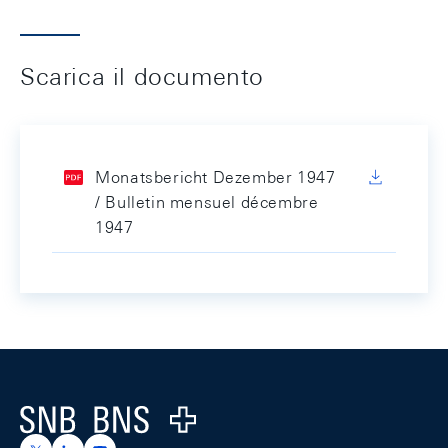
Scarica il documento
Monatsbericht Dezember 1947
/ Bulletin mensuel décembre
1947
Footer
Logo