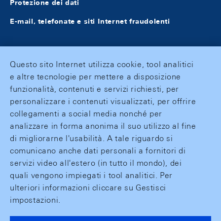
Protezione dei dati
E-mail, telefonate e siti Internet fraudolenti
Questo sito Internet utilizza cookie, tool analitici
e altre tecnologie per mettere a disposizione
funzionalità, contenuti e servizi richiesti, per
personalizzare i contenuti visualizzati, per offrire
collegamenti a social media nonché per
analizzare in forma anonima il suo utilizzo al fine
di migliorarne l'usabilità. A tale riguardo si
comunicano anche dati personali a fornitori di
servizi video all'estero (in tutto il mondo), dei
quali vengono impiegati i tool analitici. Per
ulteriori informazioni cliccare su Gestisci
impostazioni.