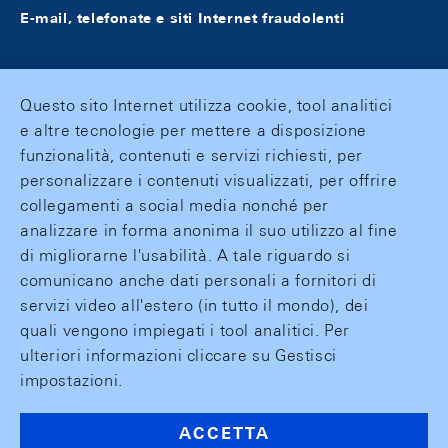
E-mail, telefonate e siti Internet fraudolenti
Questo sito Internet utilizza cookie, tool analitici
e altre tecnologie per mettere a disposizione
funzionalità, contenuti e servizi richiesti, per
personalizzare i contenuti visualizzati, per offrire
collegamenti a social media nonché per
analizzare in forma anonima il suo utilizzo al fine
di migliorarne l'usabilità. A tale riguardo si
comunicano anche dati personali a fornitori di
servizi video all'estero (in tutto il mondo), dei
quali vengono impiegati i tool analitici. Per
ulteriori informazioni cliccare su Gestisci
impostazioni.
ACCETTA