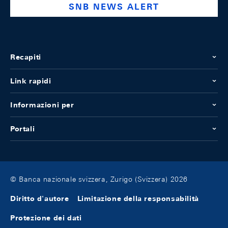
SNB NEWS ALERT
Recapiti
Link rapidi
Informazioni per
Portali
© Banca nazionale svizzera, Zurigo (Svizzera) 2026
Diritto d'autore
Limitazione della responsabilità
Protezione dei dati