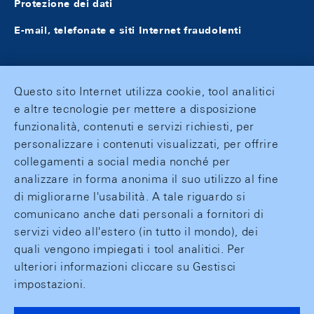
Protezione dei dati
E-mail, telefonate e siti Internet fraudolenti
Questo sito Internet utilizza cookie, tool analitici
e altre tecnologie per mettere a disposizione
funzionalità, contenuti e servizi richiesti, per
personalizzare i contenuti visualizzati, per offrire
collegamenti a social media nonché per
analizzare in forma anonima il suo utilizzo al fine
di migliorarne l'usabilità. A tale riguardo si
comunicano anche dati personali a fornitori di
servizi video all'estero (in tutto il mondo), dei
quali vengono impiegati i tool analitici. Per
ulteriori informazioni cliccare su Gestisci
impostazioni.