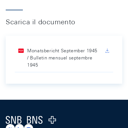
Scarica il documento
Monatsbericht September 1945
/ Bulletin mensuel septembre
1945
Footer
Logo