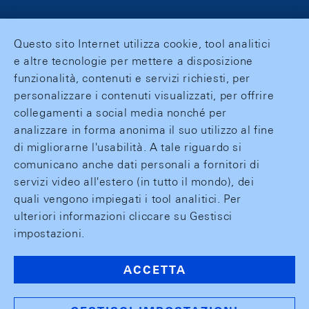
Questo sito Internet utilizza cookie, tool analitici
e altre tecnologie per mettere a disposizione
funzionalità, contenuti e servizi richiesti, per
personalizzare i contenuti visualizzati, per offrire
collegamenti a social media nonché per
analizzare in forma anonima il suo utilizzo al fine
di migliorarne l'usabilità. A tale riguardo si
comunicano anche dati personali a fornitori di
servizi video all'estero (in tutto il mondo), dei
quali vengono impiegati i tool analitici. Per
ulteriori informazioni cliccare su Gestisci
impostazioni.
ACCETTA