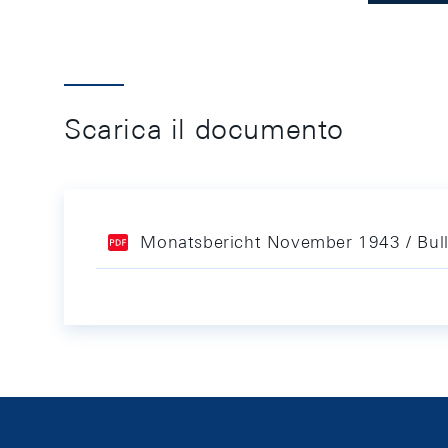
Scarica il documento
Monatsbericht November 1943 / Bul