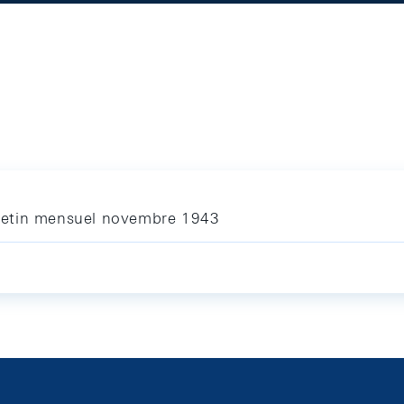
letin mensuel novembre 1943