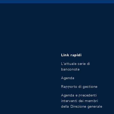
Link rapidi
L'attuale serie di
banconote
Agenda
Rapporto di gestione
Agenda e precedenti
interventi dei membri
della Direzione generale