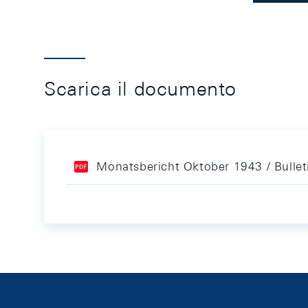
Scarica il documento
Monatsbericht Oktober 1943 / Bulle