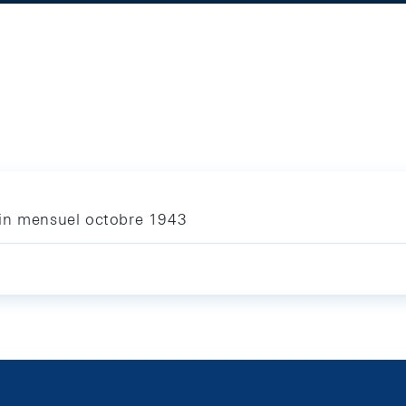
tin mensuel octobre 1943